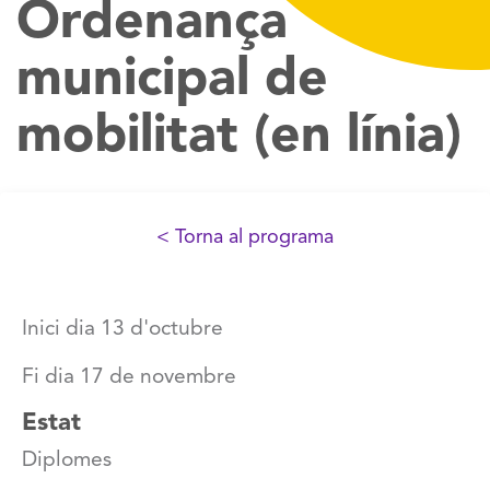
Ordenança
municipal de
mobilitat (en línia)
< Torna al programa
Inici dia 13 d'octubre
Fi dia 17 de novembre
Estat
Diplomes