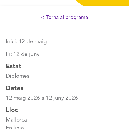
< Torna al programa
Inici: 12 de maig
Fi: 12 de juny
Estat
Diplomes
Dates
12 maig 2026
a
12 juny 2026
Lloc
Mallorca
En línia