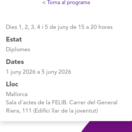
< Torna al programa
Dies 1, 2, 3, 4 i 5 de juny de 15 a 20 hores
Estat
Diplomes
Dates
1 juny 2026
a
5 juny 2026
Lloc
Mallorca
Sala d'actes de la FELIB. Carrer del General
Riera, 111 (Edifici llar de la joventut)