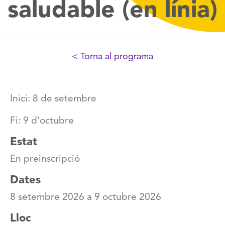
saludable (en línia)
< Torna al programa
Inici: 8 de setembre
Fi: 9 d'octubre
Estat
En preinscripció
Dates
8 setembre 2026
a
9 octubre 2026
Lloc