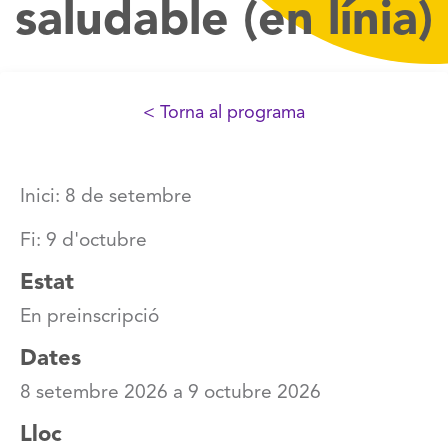
saludable (en línia)
< Torna al programa
Inici: 8 de setembre
Fi: 9 d'octubre
Estat
En preinscripció
Dates
8 setembre 2026
a
9 octubre 2026
Lloc