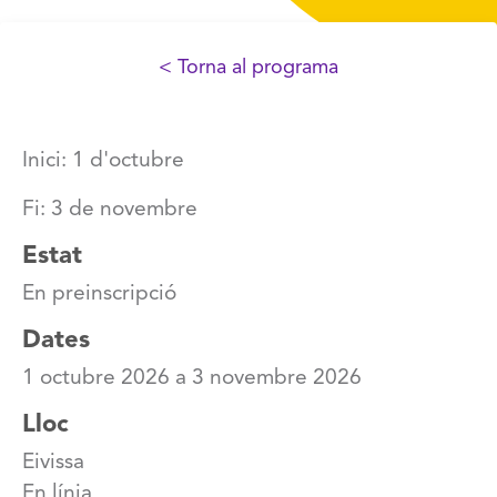
< Torna al programa
Inici: 1 d'octubre
Fi: 3 de novembre
Estat
En preinscripció
Dates
1 octubre 2026
a
3 novembre 2026
Lloc
Eivissa
En línia