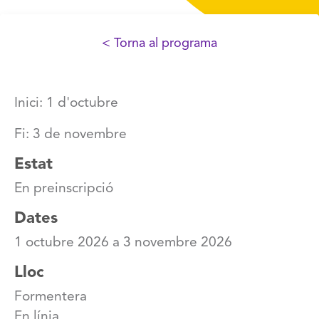
< Torna al programa
Inici: 1 d'octubre
Fi: 3 de novembre
Estat
En preinscripció
Dates
1 octubre 2026
a
3 novembre 2026
Lloc
Formentera
En línia