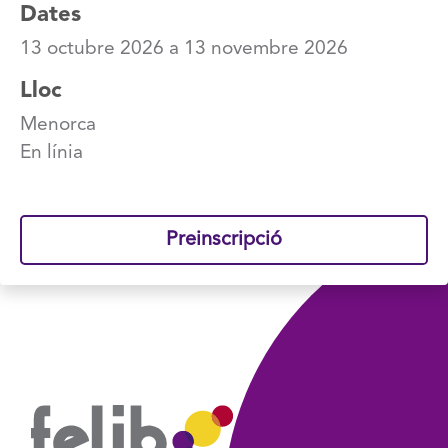
Dates
13 octubre 2026
a
13 novembre 2026
Lloc
Menorca
En línia
Preinscripció