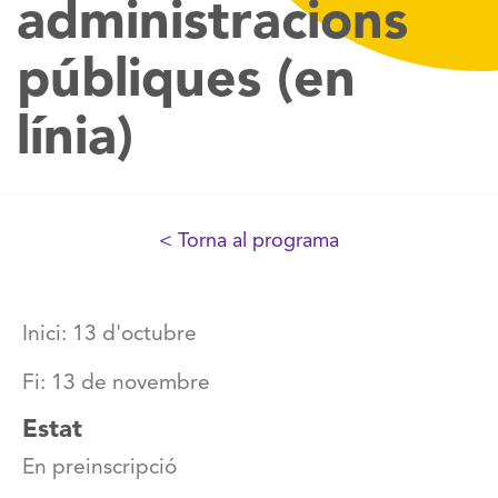
administracions
públiques (en
línia)
< Torna al programa
Inici: 13 d'octubre
Fi: 13 de novembre
Estat
En preinscripció