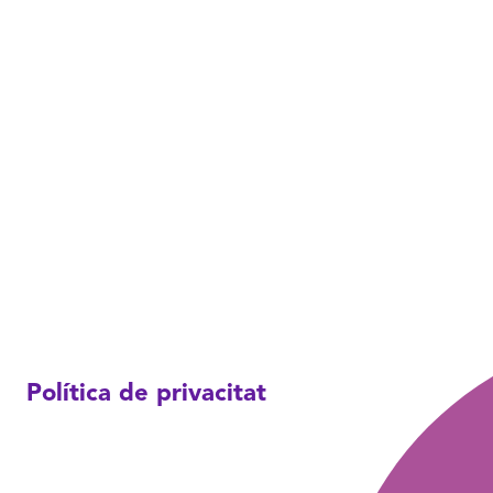
Política de privacitat