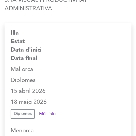
3. IA VISUAL I PRODUCTIVITAT
ADMINISTRATIVA
Illa
Estat
Data d'inici
Data final
Mallorca
Diplomes
15 abril 2026
18 maig 2026
Diplomes
Més info
Menorca