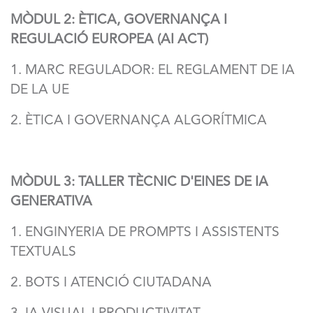
MÒDUL 2: ÈTICA, GOVERNANÇA I
REGULACIÓ EUROPEA (AI ACT)
1. MARC REGULADOR: EL REGLAMENT DE IA
DE LA UE
2. ÈTICA I GOVERNANÇA ALGORÍTMICA
MÒDUL 3: TALLER TÈCNIC D'EINES DE IA
GENERATIVA
1. ENGINYERIA DE PROMPTS I ASSISTENTS
TEXTUALS
2. BOTS I ATENCIÓ CIUTADANA