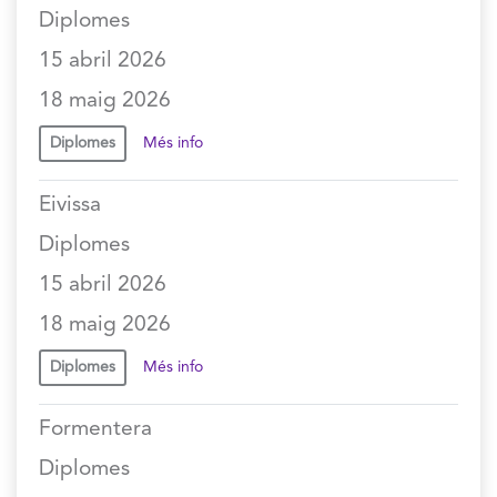
Diplomes
15 abril 2026
18 maig 2026
Diplomes
Més info
Eivissa
Diplomes
15 abril 2026
18 maig 2026
Diplomes
Més info
Formentera
Diplomes