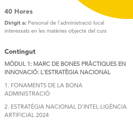
40 Hores
Dirigit a:
Personal de l'administració local
interessats en les matèries objecte del curs
Contingut
MÒDUL 1: MARC DE BONES PRÀCTIQUES EN
INNOVACIÓ: L'ESTRATÈGIA NACIONAL
1. FONAMENTS DE LA BONA
ADMINISTRACIÓ
2. ESTRATÈGIA NACIONAL D'INTEL·LIGÈNCIA
ARTIFICIAL 2024