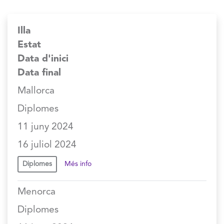
Illa
Estat
Data d'inici
Data final
Mallorca
Diplomes
11 juny 2024
16 juliol 2024
Diplomes
Més info
Menorca
Diplomes