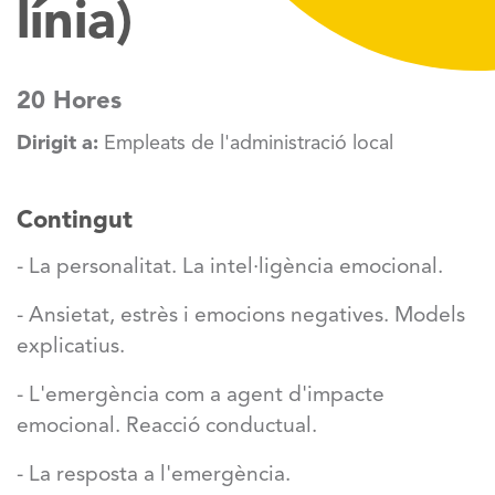
línia)
20 Hores
Dirigit a:
Empleats de l'administració local
Contingut
- La personalitat. La intel·ligència emocional.
- Ansietat, estrès i emocions negatives. Models
explicatius.
- L'emergència com a agent d'impacte
emocional. Reacció conductual.
- La resposta a l'emergència.