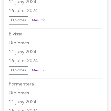
11 juny 2024
16 juliol 2024
Diplomes
Més info
Eivissa
Diplomes
11 juny 2024
16 juliol 2024
Diplomes
Més info
Formentera
Diplomes
11 juny 2024