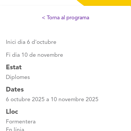
< Torna al programa
Inici dia 6 d'octubre
Fi dia 10 de novembre
Estat
Diplomes
Dates
6 octubre 2025
a
10 novembre 2025
Lloc
Formentera
En línia