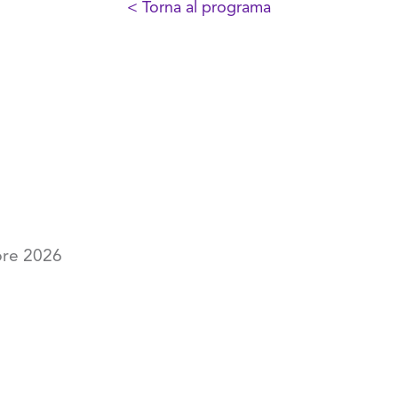
< Torna al programa
re 2026