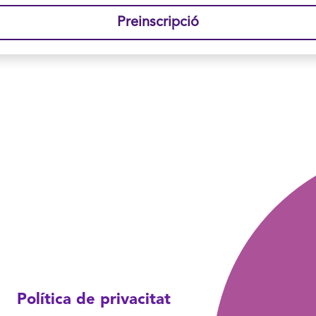
Preinscripció
Política de privacitat