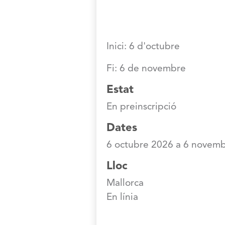
Inici: 6 d'octubre
Fi: 6 de novembre
Estat
En preinscripció
Dates
6 octubre 2026
a
6 novemb
Lloc
Mallorca
En línia