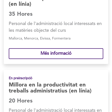
(en línia)
35 Hores
Personal de l'administració local interessats en
les matèries objecte del curs
Mallorca
,
Menorca
,
Eivissa
,
Formentera
Més informació
En preinscripció
Millora en la productivitat en
treballs administratius (en línia)
20 Hores
Personal de l'administració local interessats en